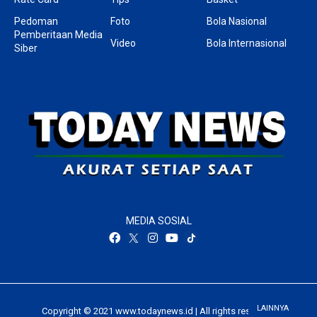
Pedoman
Foto
Bola Nasional
Pemberitaan Media
Video
Bola Internasional
Siber
MEDIA SOSIAL
LAINNYA
Copyright © 2021 www.todaynews.id | All rights reserved.