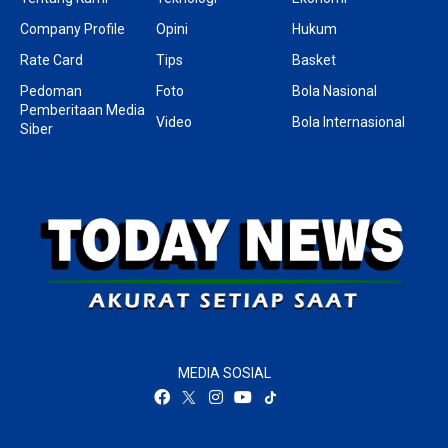
Company Profile
Opini
Hukum
Rate Card
Tips
Basket
Pedoman
Foto
Bola Nasional
Pemberitaan Media
Video
Bola Internasional
Siber
MEDIA SOSIAL