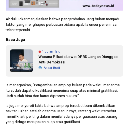
Abdul Fickar menjelaskan bahwa pengembalian uang bukan menjadi
faktor yang menghapus perbuatan pidana apabila unsur penerimaan
telah terpenuhi.
Baca Juga
1 bulan lalu
Wacana Pilkada Lewat DPRD Jangan Dianggap
Anti-Demokrasi
Akbar Budi
Ia menegaskan, “Pengembalian amplop bukan pada waktu menerima
itu sudah dapat dikualifikasi menerima suap atau minimal gratifikasi.
Jadi sudah bisa dan harus diproses hukum.”
Ia juga menyoroti fakta bahwa amplop tersebut baru dikembalikan
sekitar 10 hari setelah diterima. Menurutnya, rentang waktu tersebut
memiliki arti penting dalam menilai adanya penguasaan atas barang
yang diduga merupakan suap atau gratifikasi.