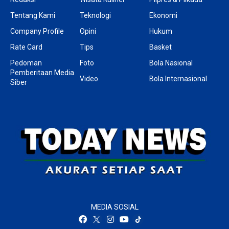
Tentang Kami
Teknologi
Ekonomi
Company Profile
Opini
Hukum
Rate Card
Tips
Basket
Pedoman
Foto
Bola Nasional
Pemberitaan Media
Video
Bola Internasional
Siber
MEDIA SOSIAL