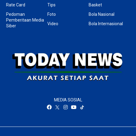
Rate Card
Tips
Basket
Pedoman
Foto
Bola Nasional
Pemberitaan Media
Video
Bola Internasional
Siber
MEDIA SOSIAL