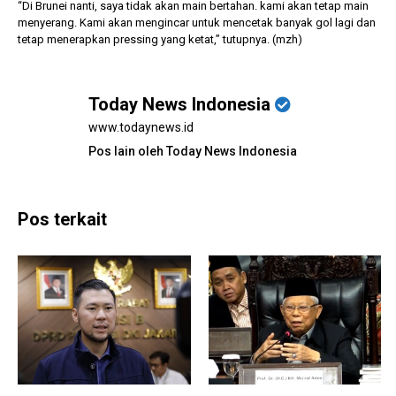
“Di Brunei nanti, saya tidak akan main bertahan. kami akan tetap main
menyerang. Kami akan mengincar untuk mencetak banyak gol lagi dan
tetap menerapkan pressing yang ketat,” tutupnya. (mzh)
Today News Indonesia
www.todaynews.id
Pos lain oleh Today News Indonesia
Pos terkait