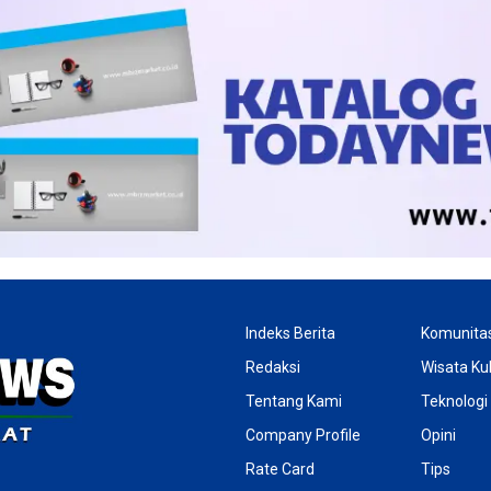
Indeks Berita
Komunita
Redaksi
Wisata Kul
Tentang Kami
Teknologi
Company Profile
Opini
Rate Card
Tips