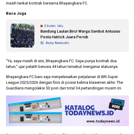
masih terikat kontrak bersama Bhayangkara FC.
Baca Juga
2 bulan lalu
Bandung Lautan Biru! Warga Sambut Antusias
Pesta Hatrick Juara Persib
Asep Awaludin
“Ya, saya masih di sini, Bhayangkara FC. Saya punya kontrak dua
tahun,” ujar pelatih berusia 44 tahun tersebut mengenai statusnya.
Bhayangkara FC baru saja menyelesaikan perjalanan di BRI Super
League 2025/2026 dengan finis di posisi kelima klasemen akhir. The
Guardians mengoleksi 53 poin dari total 34 pertandingan musim ini.