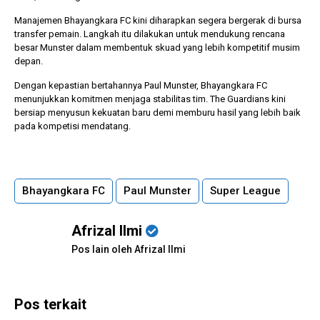
Manajemen Bhayangkara FC kini diharapkan segera bergerak di bursa
transfer pemain. Langkah itu dilakukan untuk mendukung rencana
besar Munster dalam membentuk skuad yang lebih kompetitif musim
depan.
Dengan kepastian bertahannya Paul Munster, Bhayangkara FC
menunjukkan komitmen menjaga stabilitas tim. The Guardians kini
bersiap menyusun kekuatan baru demi memburu hasil yang lebih baik
pada kompetisi mendatang.
Bhayangkara FC
Paul Munster
Super League
Afrizal Ilmi
Pos lain oleh Afrizal Ilmi
Pos terkait