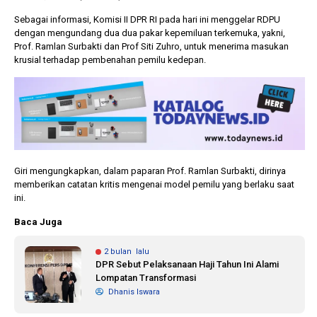
Sebagai informasi, Komisi II DPR RI pada hari ini menggelar RDPU
dengan mengundang dua dua pakar kepemiluan terkemuka, yakni,
Prof. Ramlan Surbakti dan Prof Siti Zuhro, untuk menerima masukan
krusial terhadap pembenahan pemilu kedepan.
Giri mengungkapkan, dalam paparan Prof. Ramlan Surbakti, dirinya
memberikan catatan kritis mengenai model pemilu yang berlaku saat
ini.
Baca Juga
2 bulan lalu
DPR Sebut Pelaksanaan Haji Tahun Ini Alami
Lompatan Transformasi
Dhanis Iswara