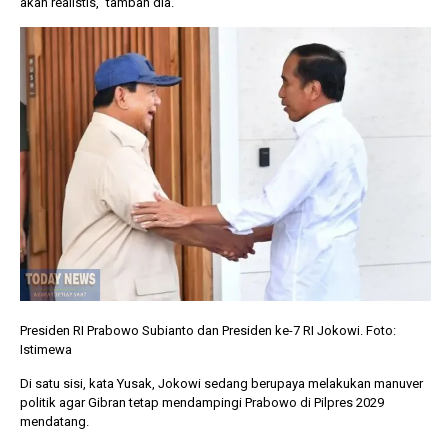
akan realistis,” tambah dia.
Presiden RI Prabowo Subianto dan Presiden ke-7 RI Jokowi. Foto:
Istimewa
Di satu sisi, kata Yusak, Jokowi sedang berupaya melakukan manuver
politik agar Gibran tetap mendampingi Prabowo di Pilpres 2029
mendatang.