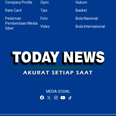
Company Profile
Opini
Hukum
Rate Card
Tips
Basket
Pedoman
Foto
Bola Nasional
Pemberitaan Media
Video
Bola Internasional
Siber
MEDIA SOSIAL