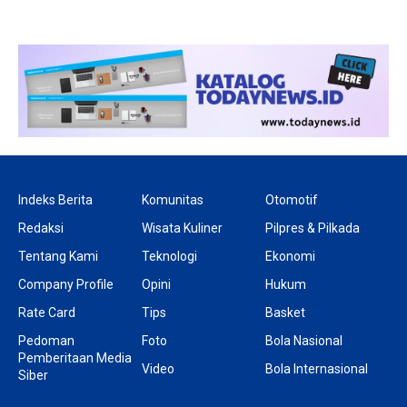
Indeks Berita
Komunitas
Otomotif
Redaksi
Wisata Kuliner
Pilpres & Pilkada
Tentang Kami
Teknologi
Ekonomi
Company Profile
Opini
Hukum
Rate Card
Tips
Basket
Pedoman
Foto
Bola Nasional
Pemberitaan Media
Video
Bola Internasional
Siber