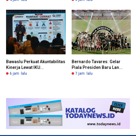
Bawaslu Perkuat Akuntabilitas
Bernardo Tavares: Gelar
Kinerja Lewat IKU...
Piala Presiden Baru Lan...
6 jam lalu
7 jam lalu