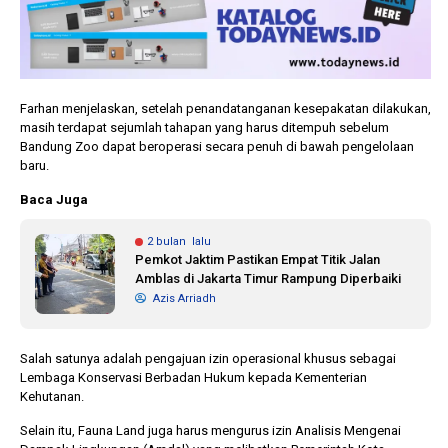
Farhan menjelaskan, setelah penandatanganan kesepakatan dilakukan,
masih terdapat sejumlah tahapan yang harus ditempuh sebelum
Bandung Zoo dapat beroperasi secara penuh di bawah pengelolaan
baru.
Baca Juga
2 bulan lalu
Pemkot Jaktim Pastikan Empat Titik Jalan
Amblas di Jakarta Timur Rampung Diperbaiki
Azis Arriadh
Salah satunya adalah pengajuan izin operasional khusus sebagai
Lembaga Konservasi Berbadan Hukum kepada Kementerian
Kehutanan.
Selain itu, Fauna Land juga harus mengurus izin Analisis Mengenai