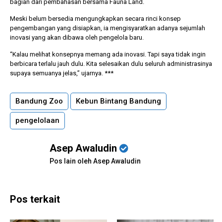
bagian dari pembahasan bersama Fauna Land.
Meski belum bersedia mengungkapkan secara rinci konsep
pengembangan yang disiapkan, ia mengisyaratkan adanya sejumlah
inovasi yang akan dibawa oleh pengelola baru.
“Kalau melihat konsepnya memang ada inovasi. Tapi saya tidak ingin
berbicara terlalu jauh dulu. Kita selesaikan dulu seluruh administrasinya
supaya semuanya jelas,” ujarnya. ***
Bandung Zoo
Kebun Bintang Bandung
pengelolaan
Asep Awaludin
Pos lain oleh Asep Awaludin
Pos terkait