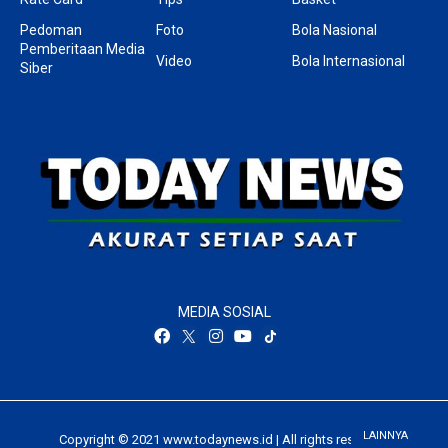
Pedoman
Foto
Bola Nasional
Pemberitaan Media
Video
Bola Internasional
Siber
MEDIA SOSIAL
LAINNYA
Copyright © 2021 www.todaynews.id | All rights reserved.