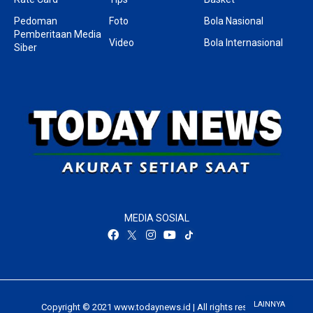
Pedoman
Foto
Bola Nasional
Pemberitaan Media
Video
Bola Internasional
Siber
MEDIA SOSIAL
LAINNYA
Copyright © 2021 www.todaynews.id | All rights reserved.