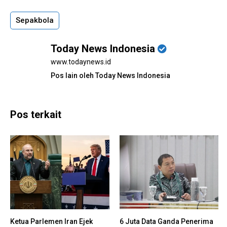
Sepakbola
Today News Indonesia
www.todaynews.id
Pos lain oleh Today News Indonesia
Pos terkait
Ketua Parlemen Iran Ejek
6 Juta Data Ganda Penerima