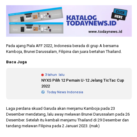
Pada ajang Piala AFF 2022, Indonesia berada di grup A bersama
Kamboja, Brunei Darussalam, Filipina dan juara bertahan Thailand.
Baca Juga
3 tahun lalu
NYXS Pilih 12 Pemain U-12 Jelang TicTac Cup
2022
Today News Indonesia
Laga perdana skuad Garuda akan menjamu Kamboja pada 23
Desember mendatang, lalu away melawan Brunei Darussalam pada 26
Desember. Setelah itu kembali menjamu Thailand di 29 Desember dan
tandang melawan Filipina pada 2 Januari 2023. (mak)