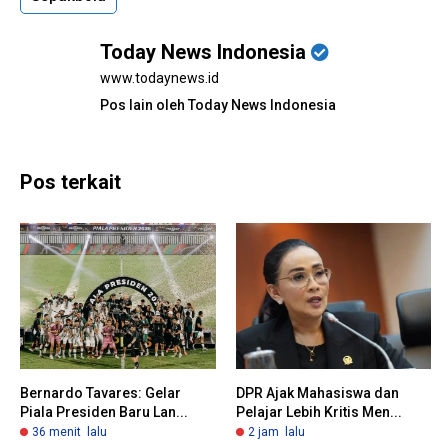
Today News Indonesia
www.todaynews.id
Pos lain oleh Today News Indonesia
Pos terkait
Bernardo Tavares: Gelar
DPR Ajak Mahasiswa dan
Piala Presiden Baru Lan...
Pelajar Lebih Kritis Men...
36 menit lalu
2 jam lalu