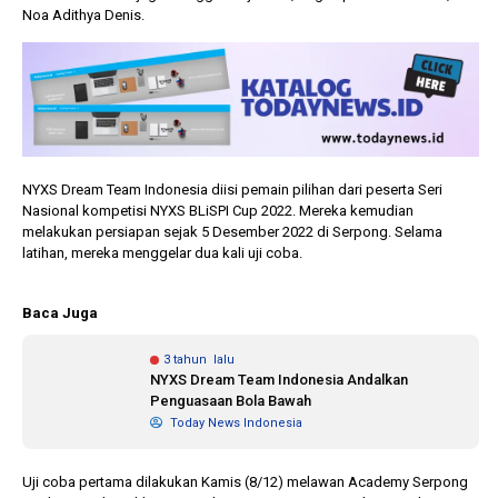
Noa Adithya Denis.
NYXS Dream Team Indonesia diisi pemain pilihan dari peserta Seri
Nasional kompetisi NYXS BLiSPI Cup 2022. Mereka kemudian
melakukan persiapan sejak 5 Desember 2022 di Serpong. Selama
latihan, mereka menggelar dua kali uji coba.
Baca Juga
3 tahun lalu
NYXS Dream Team Indonesia Andalkan
Penguasaan Bola Bawah
Today News Indonesia
Uji coba pertama dilakukan Kamis (8/12) melawan Academy Serpong