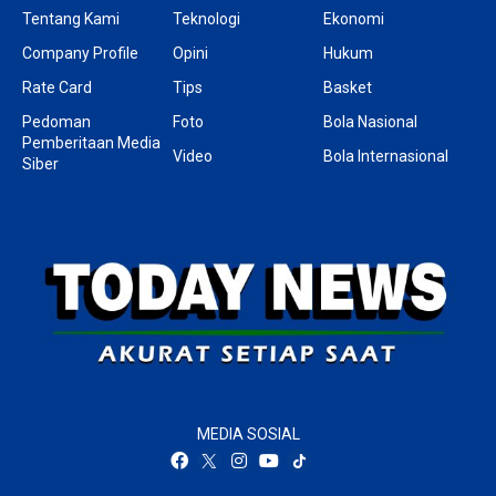
Tentang Kami
Teknologi
Ekonomi
Company Profile
Opini
Hukum
Rate Card
Tips
Basket
Pedoman
Foto
Bola Nasional
Pemberitaan Media
Video
Bola Internasional
Siber
MEDIA SOSIAL