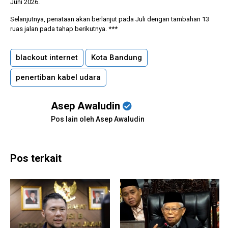
Juni 2026.
Selanjutnya, penataan akan berlanjut pada Juli dengan tambahan 13
ruas jalan pada tahap berikutnya. ***
blackout internet
Kota Bandung
penertiban kabel udara
Asep Awaludin
Pos lain oleh Asep Awaludin
Pos terkait