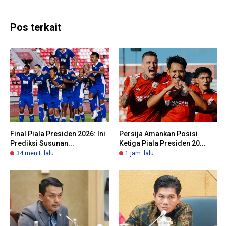
Pos terkait
Final Piala Presiden 2026: Ini
Persija Amankan Posisi
Prediksi Susunan...
Ketiga Piala Presiden 20...
34 menit lalu
1 jam lalu