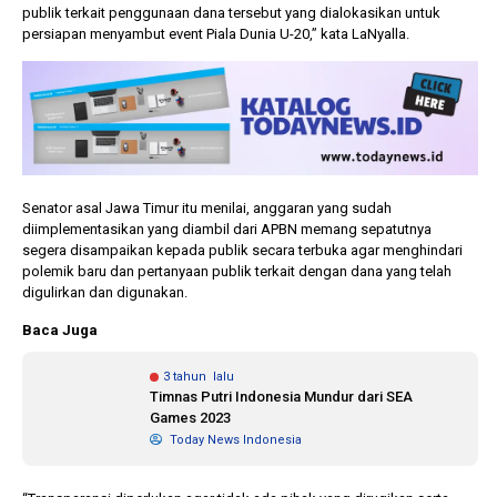
publik terkait penggunaan dana tersebut yang dialokasikan untuk
persiapan menyambut event Piala Dunia U-20,” kata LaNyalla.
Senator asal Jawa Timur itu menilai, anggaran yang sudah
diimplementasikan yang diambil dari APBN memang sepatutnya
segera disampaikan kepada publik secara terbuka agar menghindari
polemik baru dan pertanyaan publik terkait dengan dana yang telah
digulirkan dan digunakan.
Baca Juga
3 tahun lalu
Timnas Putri Indonesia Mundur dari SEA
Games 2023
Today News Indonesia