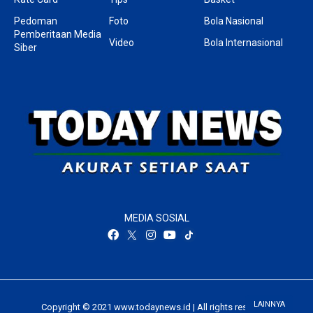
Pedoman
Foto
Bola Nasional
Pemberitaan Media
Video
Bola Internasional
Siber
MEDIA SOSIAL
LAINNYA
Copyright © 2021 www.todaynews.id | All rights reserved.