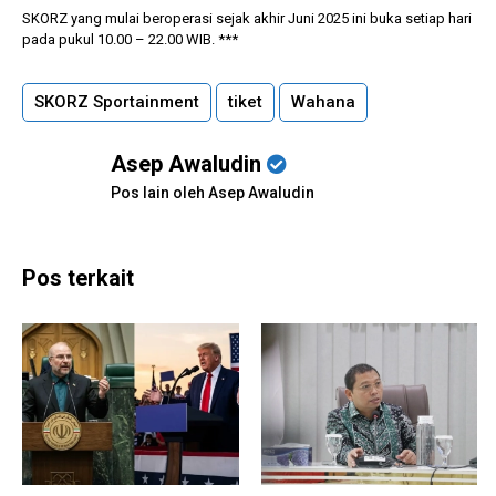
SKORZ yang mulai beroperasi sejak akhir Juni 2025 ini buka setiap hari
pada pukul 10.00 – 22.00 WIB. ***
SKORZ Sportainment
tiket
Wahana
Asep Awaludin
Pos lain oleh Asep Awaludin
Pos terkait