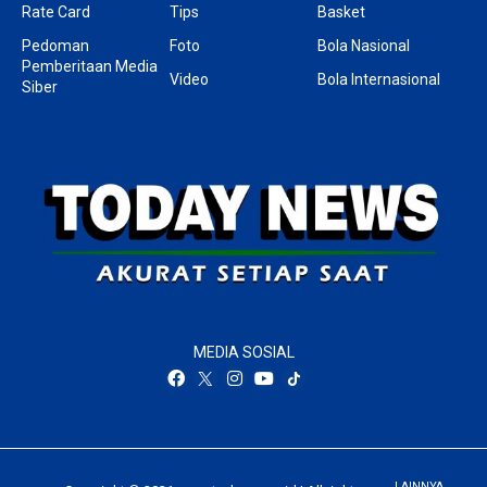
Rate Card
Tips
Basket
Pedoman
Foto
Bola Nasional
Pemberitaan Media
Video
Bola Internasional
Siber
MEDIA SOSIAL
LAINNYA