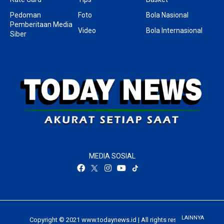
Pedoman
Foto
Bola Nasional
Pemberitaan Media
Video
Bola Internasional
Siber
MEDIA SOSIAL
LAINNYA
Copyright © 2021 www.todaynews.id | All rights reserved.