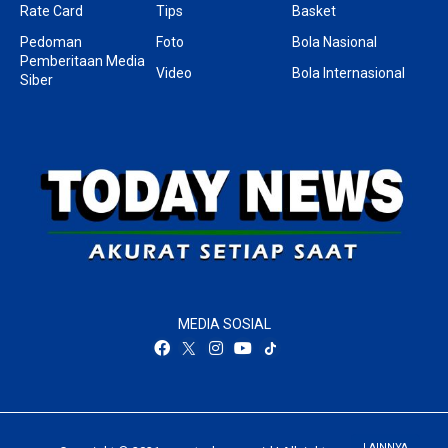
Rate Card
Tips
Basket
Pedoman
Foto
Bola Nasional
Pemberitaan Media
Video
Bola Internasional
Siber
MEDIA SOSIAL
LAINNYA