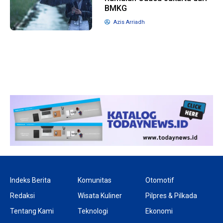
BMKG
Azis Arriadh
Indeks Berita
Komunitas
Otomotif
Redaksi
Wisata Kuliner
Pilpres & Pilkada
Tentang Kami
Teknologi
Ekonomi