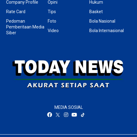
Company Profile
Opini
Hukum
Rate Card
Tips
Basket
Pedoman
Foto
Bola Nasional
Pemberitaan Media
Video
Bola Internasional
Siber
MEDIA SOSIAL