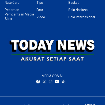
Rate Card
Tips
Basket
Pedoman
Foto
Bola Nasional
Pemberitaan Media
Video
Bola Internasional
Siber
MEDIA SOSIAL
LAINNYA