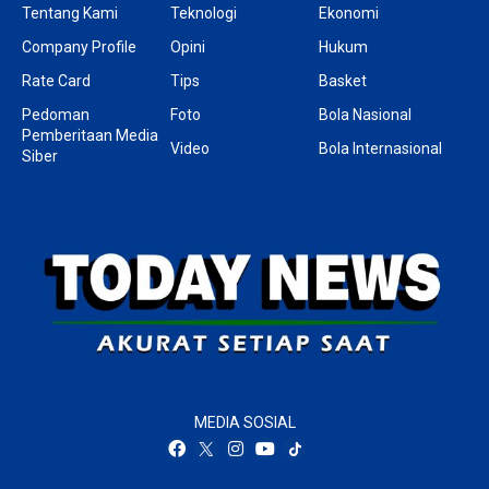
Tentang Kami
Teknologi
Ekonomi
Company Profile
Opini
Hukum
Rate Card
Tips
Basket
Pedoman
Foto
Bola Nasional
Pemberitaan Media
Video
Bola Internasional
Siber
MEDIA SOSIAL