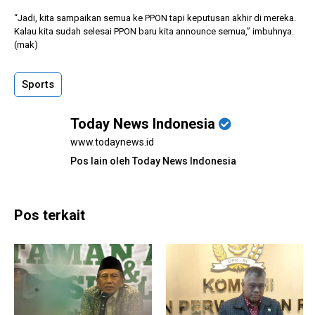
“Jadi, kita sampaikan semua ke PPON tapi keputusan akhir di mereka.
Kalau kita sudah selesai PPON baru kita announce semua,” imbuhnya.
(mak)
Sports
Today News Indonesia
www.todaynews.id
Pos lain oleh Today News Indonesia
Pos terkait