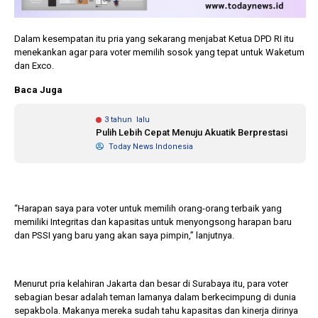
Dalam kesempatan itu pria yang sekarang menjabat Ketua DPD RI itu
menekankan agar para voter memilih sosok yang tepat untuk Waketum
dan Exco.
Baca Juga
3 tahun lalu
Pulih Lebih Cepat Menuju Akuatik Berprestasi
Today News Indonesia
“Harapan saya para voter untuk memilih orang-orang terbaik yang
memiliki Integritas dan kapasitas untuk menyongsong harapan baru
dan PSSI yang baru yang akan saya pimpin,” lanjutnya.
Menurut pria kelahiran Jakarta dan besar di Surabaya itu, para voter
sebagian besar adalah teman lamanya dalam berkecimpung di dunia
sepakbola. Makanya mereka sudah tahu kapasitas dan kinerja dirinya