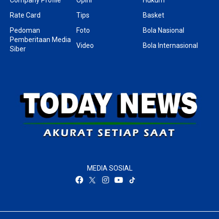
Rate Card
Tips
Basket
Pedoman
Foto
Bola Nasional
Pemberitaan Media
Video
Bola Internasional
Siber
MEDIA SOSIAL