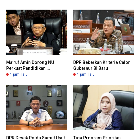
Ma’ruf Amin Dorong NU
DPR Beberkan Kriteria Calon
Perkuat Pendidikan ...
Gubernur BI Baru
1 jam lalu
1 jam lalu
DPR Desak Polda Sumut Usut
Tiga Program Prioritas