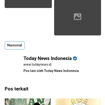
Nasional
Today News Indonesia
www.todaynews.id
Pos lain oleh Today News Indonesia
Pos terkait