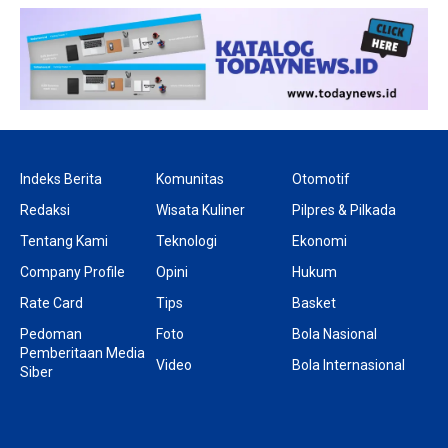
Indeks Berita
Komunitas
Otomotif
Redaksi
Wisata Kuliner
Pilpres & Pilkada
Tentang Kami
Teknologi
Ekonomi
Company Profile
Opini
Hukum
Rate Card
Tips
Basket
Pedoman
Foto
Bola Nasional
Pemberitaan Media
Video
Bola Internasional
Siber