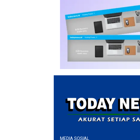
MEDIA SOSIAL