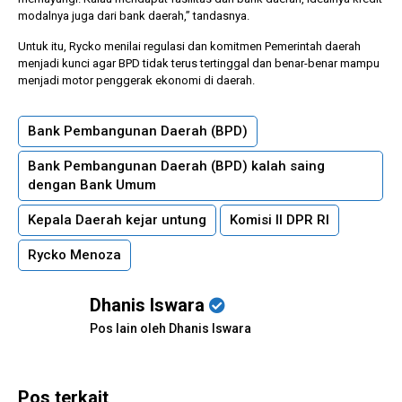
modalnya juga dari bank daerah,” tandasnya.
Untuk itu, Rycko menilai regulasi dan komitmen Pemerintah daerah
menjadi kunci agar BPD tidak terus tertinggal dan benar-benar mampu
menjadi motor penggerak ekonomi di daerah.
Bank Pembangunan Daerah (BPD)
Bank Pembangunan Daerah (BPD) kalah saing
dengan Bank Umum
Kepala Daerah kejar untung
Komisi II DPR RI
Rycko Menoza
Dhanis Iswara
Pos lain oleh Dhanis Iswara
Pos terkait