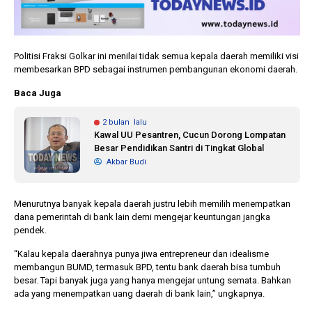
Politisi Fraksi Golkar ini menilai tidak semua kepala daerah memiliki visi
membesarkan BPD sebagai instrumen pembangunan ekonomi daerah.
Baca Juga
2 bulan lalu
Kawal UU Pesantren, Cucun Dorong Lompatan
Besar Pendidikan Santri di Tingkat Global
Akbar Budi
Menurutnya banyak kepala daerah justru lebih memilih menempatkan
dana pemerintah di bank lain demi mengejar keuntungan jangka
pendek.
“Kalau kepala daerahnya punya jiwa entrepreneur dan idealisme
membangun BUMD, termasuk BPD, tentu bank daerah bisa tumbuh
besar. Tapi banyak juga yang hanya mengejar untung semata. Bahkan
ada yang menempatkan uang daerah di bank lain,” ungkapnya.