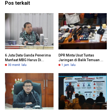
Pos terkait
6 Juta Data Ganda Penerima
DPR Minta Usut Tuntas
Manfaat MBG Harus Di...
Jaringan di Balik Temuan ...
30 menit lalu
1 jam lalu