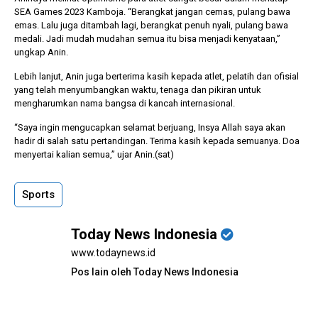
SEA Games 2023 Kamboja. “Berangkat jangan cemas, pulang bawa
emas. Lalu juga ditambah lagi, berangkat penuh nyali, pulang bawa
medali. Jadi mudah mudahan semua itu bisa menjadi kenyataan,”
ungkap Anin.
Lebih lanjut, Anin juga berterima kasih kepada atlet, pelatih dan ofisial
yang telah menyumbangkan waktu, tenaga dan pikiran untuk
mengharumkan nama bangsa di kancah internasional.
“Saya ingin mengucapkan selamat berjuang, Insya Allah saya akan
hadir di salah satu pertandingan. Terima kasih kepada semuanya. Doa
menyertai kalian semua,” ujar Anin.(sat)
Sports
Today News Indonesia
www.todaynews.id
Pos lain oleh Today News Indonesia