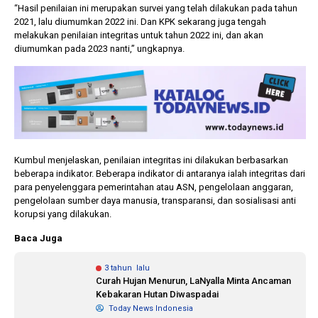
“Hasil penilaian ini merupakan survei yang telah dilakukan pada tahun
2021, lalu diumumkan 2022 ini. Dan KPK sekarang juga tengah
melakukan penilaian integritas untuk tahun 2022 ini, dan akan
diumumkan pada 2023 nanti,” ungkapnya.
Kumbul menjelaskan, penilaian integritas ini dilakukan berbasarkan
beberapa indikator. Beberapa indikator di antaranya ialah integritas dari
para penyelenggara pemerintahan atau ASN, pengelolaan anggaran,
pengelolaan sumber daya manusia, transparansi, dan sosialisasi anti
korupsi yang dilakukan.
Baca Juga
3 tahun lalu
Curah Hujan Menurun, LaNyalla Minta Ancaman
Kebakaran Hutan Diwaspadai
Today News Indonesia