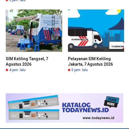
3 jam lalu
SIM Keliling Tangsel, 7
Pelayanan SIM Keliling
Agustus 2026
Jakarta, 7 Agustus 2026
4 jam lalu
5 jam lalu