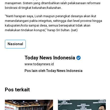
manajemen. Sistem yang ditambahkan ialah pelaksanaan reformasi
birokrasi di tingkat kelurahan/kalurahan.
“Nanti harapan saya, Lurah maupun perangkat desanya akan ikut
menandatangani pakta integritas, sehingga dari level provinsi hingga
kabupaten/kota sampai desa, semua bersepakat tidak akan
melakukan tindakan korupsi,” harap Sri Sultan. (sat)
Nasional
Today News Indonesia
www.todaynews.id
Pos lain oleh Today News Indonesia
Pos terkait