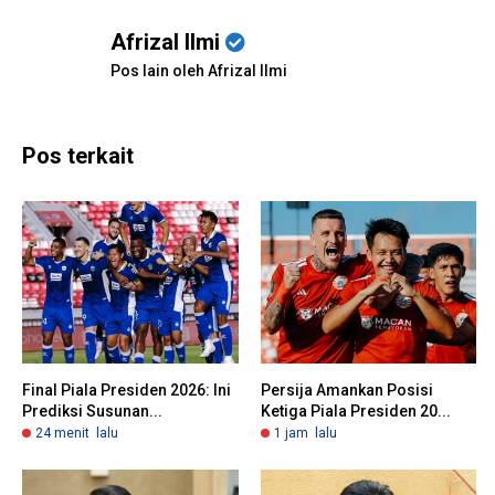
Afrizal Ilmi
Pos lain oleh Afrizal Ilmi
Pos terkait
Final Piala Presiden 2026: Ini
Persija Amankan Posisi
Prediksi Susunan...
Ketiga Piala Presiden 20...
24 menit lalu
1 jam lalu