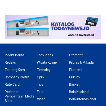
Indeks Berita
Komunitas
Otomotif
Redaksi
Wisata Kuliner
Pilpres & Pilkada
Tentang Kami
Teknologi
Ekonomi
Company Profile
Opini
Hukum
Rate Card
Tips
Basket
Pedoman
Foto
Bola Nasional
Pemberitaan Media
Video
Bola Internasional
Siber