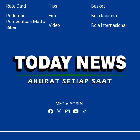
Rate Card
Tips
Basket
Pedoman
Foto
Bola Nasional
Pemberitaan Media
Video
Bola Internasional
Siber
MEDIA SOSIAL