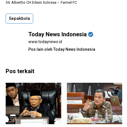
34. Albertho CH Edwin Solossa – Farmel FC
Sepakbola
Today News Indonesia
www.todaynews.id
Pos lain oleh Today News Indonesia
Pos terkait