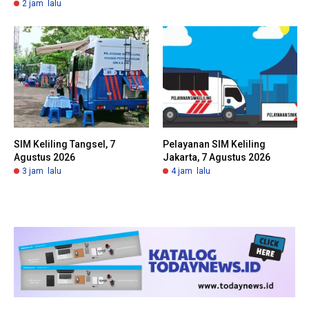
2 jam lalu
SIM Keliling Tangsel, 7
Pelayanan SIM Keliling
Agustus 2026
Jakarta, 7 Agustus 2026
3 jam lalu
4 jam lalu