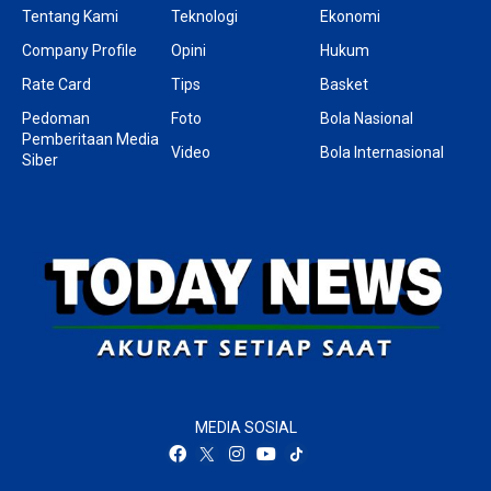
Tentang Kami
Teknologi
Ekonomi
Company Profile
Opini
Hukum
Rate Card
Tips
Basket
Pedoman
Foto
Bola Nasional
Pemberitaan Media
Video
Bola Internasional
Siber
MEDIA SOSIAL