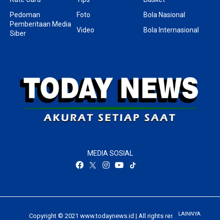
Pedoman
Foto
Bola Nasional
Pemberitaan Media
Video
Bola Internasional
Siber
MEDIA SOSIAL
LAINNYA
Copyright © 2021 www.todaynews.id | All rights reserved.