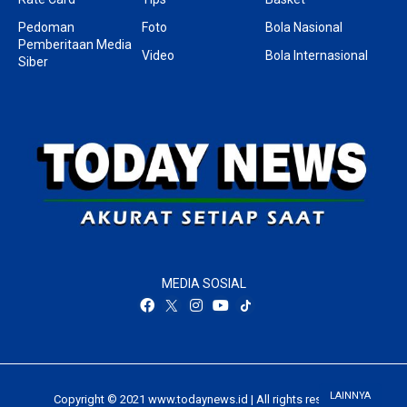
Pedoman
Foto
Bola Nasional
Pemberitaan Media
Video
Bola Internasional
Siber
MEDIA SOSIAL
LAINNYA
Copyright © 2021 www.todaynews.id | All rights reserved.