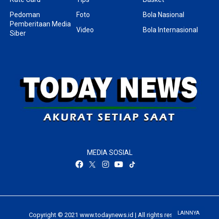
Pedoman
Foto
Bola Nasional
Pemberitaan Media
Video
Bola Internasional
Siber
MEDIA SOSIAL
LAINNYA
Copyright © 2021 www.todaynews.id | All rights reserved.