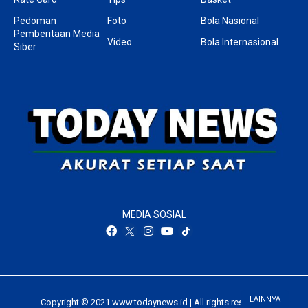
Pedoman
Foto
Bola Nasional
Pemberitaan Media
Video
Bola Internasional
Siber
MEDIA SOSIAL
LAINNYA
Copyright © 2021 www.todaynews.id | All rights reserved.