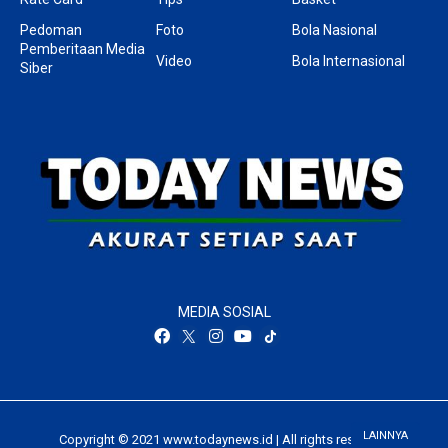
Pedoman
Foto
Bola Nasional
Pemberitaan Media
Video
Bola Internasional
Siber
MEDIA SOSIAL
LAINNYA
Copyright © 2021 www.todaynews.id | All rights reserved.