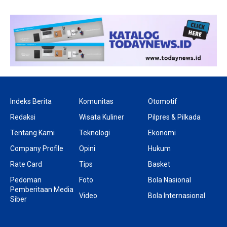
Indeks Berita
Komunitas
Otomotif
Redaksi
Wisata Kuliner
Pilpres & Pilkada
Tentang Kami
Teknologi
Ekonomi
Company Profile
Opini
Hukum
Rate Card
Tips
Basket
Pedoman
Foto
Bola Nasional
Pemberitaan Media
Video
Bola Internasional
Siber