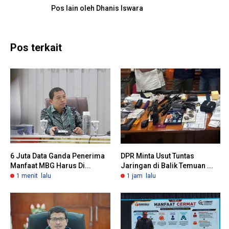
Pos lain oleh Dhanis Iswara
Pos terkait
6 Juta Data Ganda Penerima
DPR Minta Usut Tuntas
Manfaat MBG Harus Di...
Jaringan di Balik Temuan ...
1 menit lalu
1 jam lalu