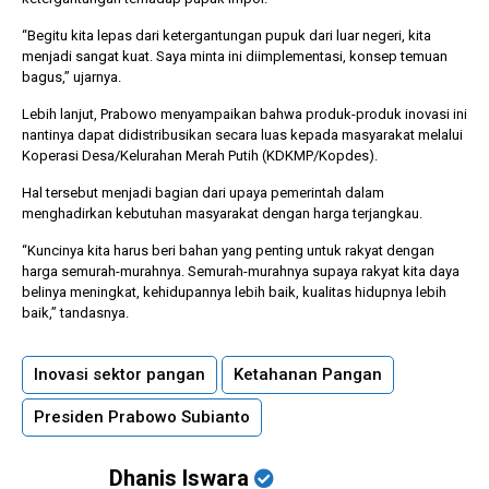
“Begitu kita lepas dari ketergantungan pupuk dari luar negeri, kita
menjadi sangat kuat. Saya minta ini diimplementasi, konsep temuan
bagus,” ujarnya.
Lebih lanjut, Prabowo menyampaikan bahwa produk-produk inovasi ini
nantinya dapat didistribusikan secara luas kepada masyarakat melalui
Koperasi Desa/Kelurahan Merah Putih (KDKMP/Kopdes).
Hal tersebut menjadi bagian dari upaya pemerintah dalam
menghadirkan kebutuhan masyarakat dengan harga terjangkau.
“Kuncinya kita harus beri bahan yang penting untuk rakyat dengan
harga semurah-murahnya. Semurah-murahnya supaya rakyat kita daya
belinya meningkat, kehidupannya lebih baik, kualitas hidupnya lebih
baik,” tandasnya.
Inovasi sektor pangan
Ketahanan Pangan
Presiden Prabowo Subianto
Dhanis Iswara