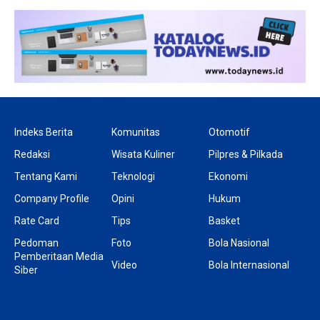
Indeks Berita
Komunitas
Otomotif
Redaksi
Wisata Kuliner
Pilpres & Pilkada
Tentang Kami
Teknologi
Ekonomi
Company Profile
Opini
Hukum
Rate Card
Tips
Basket
Pedoman
Foto
Bola Nasional
Pemberitaan Media
Video
Bola Internasional
Siber