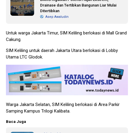
Drainase dan Tertibkan Bangunan Liar Mulai
Ditertibkan
Asep Awaludin
Untuk warga Jakarta Timur, SIM Keliling berlokasi di Mall Grand
Cakung.
SIM Keliling untuk daerah Jakarta Utara berlokasi di Lobby
Utama LTC Glodok.
Warga Jakarta Selatan, SIM Keliling berlokasi di Area Parkir
Samping Kampus Trilogi Kalibata.
Baca Juga