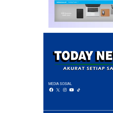
MEDIA SOSIAL