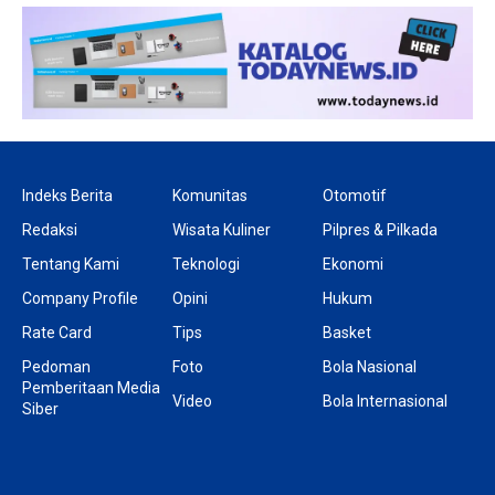
Indeks Berita
Komunitas
Otomotif
Redaksi
Wisata Kuliner
Pilpres & Pilkada
Tentang Kami
Teknologi
Ekonomi
Company Profile
Opini
Hukum
Rate Card
Tips
Basket
Pedoman
Foto
Bola Nasional
Pemberitaan Media
Video
Bola Internasional
Siber