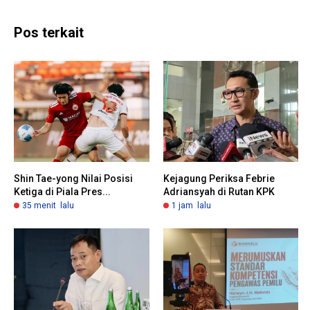
Pos terkait
Shin Tae-yong Nilai Posisi
Kejagung Periksa Febrie
Ketiga di Piala Pres...
Adriansyah di Rutan KPK
35 menit lalu
1 jam lalu