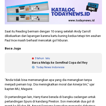
Saat itu Reading bermain dengan 10 orang setelah Andy Carroll
dikeluarkan dari lapangan karena kartu kuning kedua tetapi tim asuhan
Paul Ince masih berhasil mencetak gol hiburan.
Baca Juga
3 tahun lalu
Barca Melaju ke Semifinal Copa del Rey
Today News Indonesia
“Anda tidak bisa memenangkan apa yang dia menangkan tanpa
menjadi pemain top. Dia meningkatkan moral dan kinerja tim,” ujar
kapten MU, Maguire.
Di pertandingan lain, Harry Kane berada di bangku cadangan untuk
pertandingan Spurs di kandang Preston. Son mencetak dua gol di
menit ke 50 dan 56. Arnaut Danjuma kemudian menandai debutnya