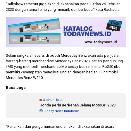
“Talkshow tersebut juga akan dilaksanakan pada 19 dan 26 Februari
2023 dengan tema-tema yang menarik dan berbeda,” kata Rachadian.
Selain rangkaian acara, di booth Merceday Benz akan ada penjualan
barang-barang merchandise Merceday Benz 2023, setiap pengunjung
IIMS yang membeli merchandise Merceday benz minimal Rp250 ribu
memiliki kesempatan mengikuti undian dengan hadiah 1 unit mobil
Mercedes Benz W210.
Baca Juga
3 tahun lalu
Honda perlu Berbenah Jelang MotoGP 2023
Today News Indonesia
“Penarikan dan pengumuman undian akan dilaksanakan di acara