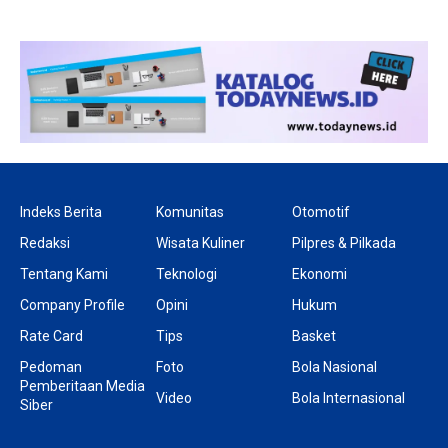
Indeks Berita
Komunitas
Otomotif
Redaksi
Wisata Kuliner
Pilpres & Pilkada
Tentang Kami
Teknologi
Ekonomi
Company Profile
Opini
Hukum
Rate Card
Tips
Basket
Pedoman
Foto
Bola Nasional
Pemberitaan Media
Video
Bola Internasional
Siber