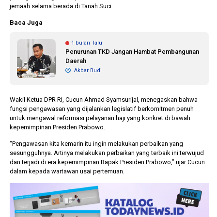
jemaah selama berada di Tanah Suci.
Baca Juga
1 bulan lalu
Penurunan TKD Jangan Hambat Pembangunan
Daerah
Akbar Budi
Wakil Ketua DPR RI, Cucun Ahmad Syamsurijal, menegaskan bahwa
fungsi pengawasan yang dijalankan legislatif berkomitmen penuh
untuk mengawal reformasi pelayanan haji yang konkret di bawah
kepemimpinan Presiden Prabowo.
“Pengawasan kita kemarin itu ingin melakukan perbaikan yang
sesungguhnya. Artinya melakukan perbaikan yang terbaik ini terwujud
dan terjadi di era kepemimpinan Bapak Presiden Prabowo,” ujar Cucun
dalam kepada wartawan usai pertemuan.