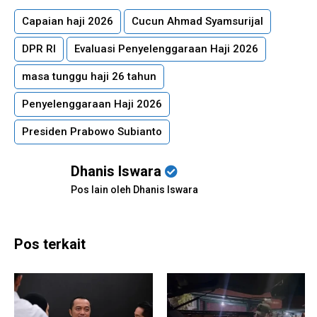
Capaian haji 2026
Cucun Ahmad Syamsurijal
DPR RI
Evaluasi Penyelenggaraan Haji 2026
masa tunggu haji 26 tahun
Penyelenggaraan Haji 2026
Presiden Prabowo Subianto
Dhanis Iswara
Pos lain oleh Dhanis Iswara
Pos terkait